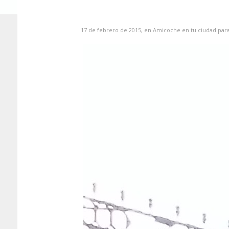
17 de febrero de 2015, en
Amicoche en tu ciudad
par