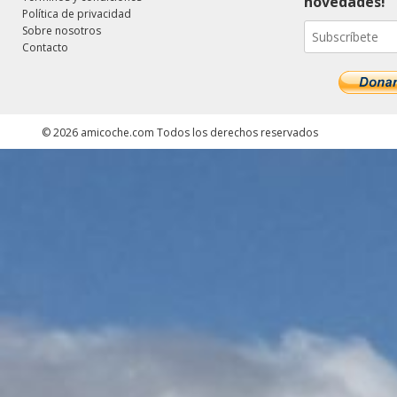
novedades!
Política de privacidad
Sobre nosotros
Contacto
©
2026
amicoche.com
Todos los derechos reservados