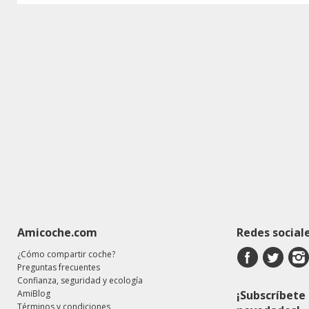
Amicoche.com
Redes social
¿Cómo compartir coche?
Preguntas frecuentes
Confianza, seguridad y ecología
AmiBlog
¡Subscríbete 
Términos y condiciones