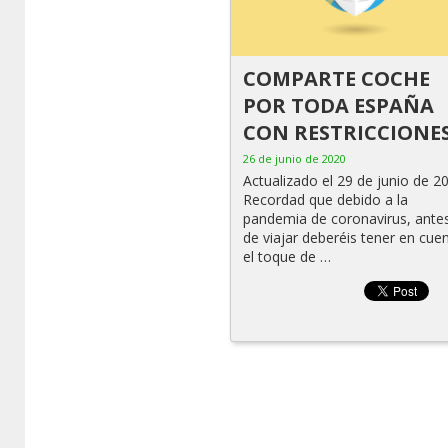
COMPARTE COCHE
POR TODA ESPAÑA
CON RESTRICCIONE
26 de junio de 2020
Actualizado el 29 de junio de 2
Recordad que debido a la
pandemia de coronavirus, ante
de viajar deberéis tener en cue
el toque de …