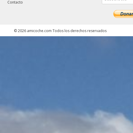
Contacto
©
2026
amicoche.com
Todos los derechos reservados