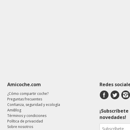
Amicoche.com
Redes social
¿Cómo compartir coche?
Preguntas frecuentes
Confianza, seguridad y ecología
AmiBlog
¡Subscríbete 
Términos y condiciones
novedades!
Política de privacidad
Sobre nosotros