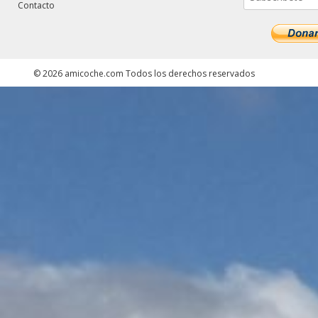
Contacto
©
2026
amicoche.com
Todos los derechos reservados