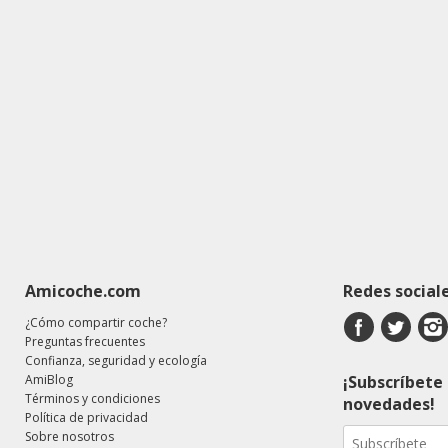
Amicoche.com
Redes social
¿Cómo compartir coche?
Preguntas frecuentes
Confianza, seguridad y ecología
AmiBlog
¡Subscríbete 
Términos y condiciones
novedades!
Política de privacidad
Sobre nosotros